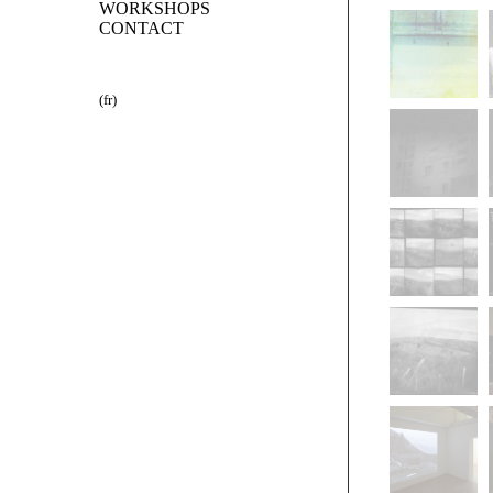
WORKSHOPS
CONTACT
(fr)