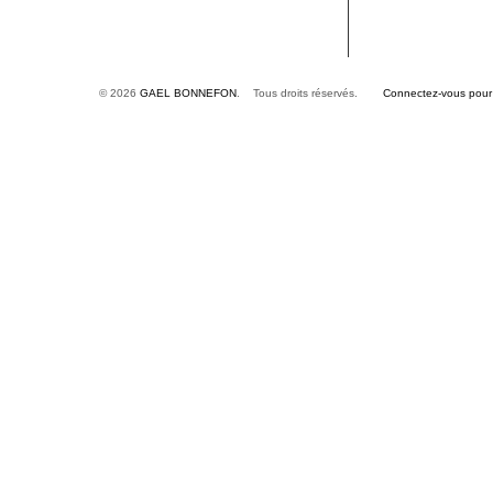
© 2026
GAEL BONNEFON
. Tous droits réservés.
Connectez-vous pour é