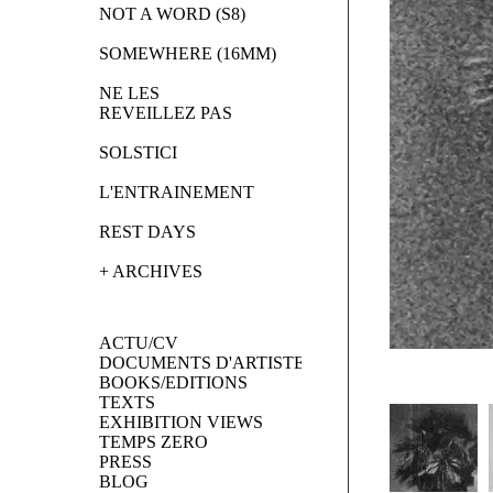
NOT A WORD (S8)
SOMEWHERE (16MM)
NE LES 
REVEILLEZ PAS
SOLSTICI
L'ENTRAINEMENT
REST DAYS
+ ARCHIVES
ACTU/CV
DOCUMENTS D'ARTISTES
BOOKS/EDITIONS
TEXTS
EXHIBITION VIEWS
TEMPS ZERO
PRESS
BLOG