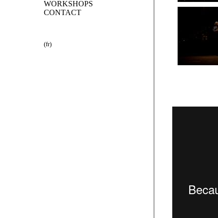
WORKSHOPS
CONTACT
(fr)