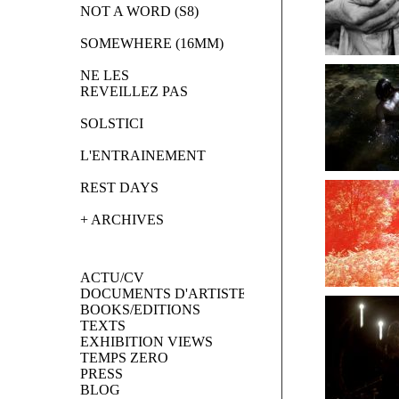
NOT A WORD (S8)
SOMEWHERE (16MM)
NE LES 
REVEILLEZ PAS
SOLSTICI
L'ENTRAINEMENT
REST DAYS
+ ARCHIVES
ACTU/CV
DOCUMENTS D'ARTISTES
BOOKS/EDITIONS
TEXTS
EXHIBITION VIEWS
TEMPS ZERO
PRESS
BLOG