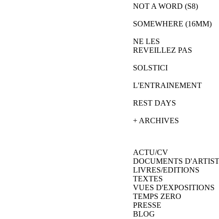
NOT A WORD (S8)
SOMEWHERE (16MM)
NE LES 
REVEILLEZ PAS
SOLSTICI
L'ENTRAINEMENT
REST DAYS
+ ARCHIVES
ACTU/CV
DOCUMENTS D'ARTIS
LIVRES/EDITIONS
TEXTES
VUES D'EXPOSITIONS
TEMPS ZERO
PRESSE
BLOG