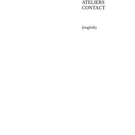
ATELIERS
CONTACT
(english)