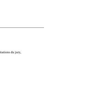
tations du jury,